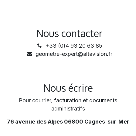
Nous contacter
+33 (0)4 93 20 63 85
geometre-expert@altavision.fr
Nous écrire
Pour courrier, facturation et documents
administratifs
76 avenue des Alpes 06800 Cagnes-sur-Mer