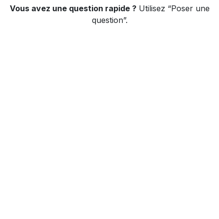
Vous avez une question rapide ?
Utilisez “Poser une
question”.