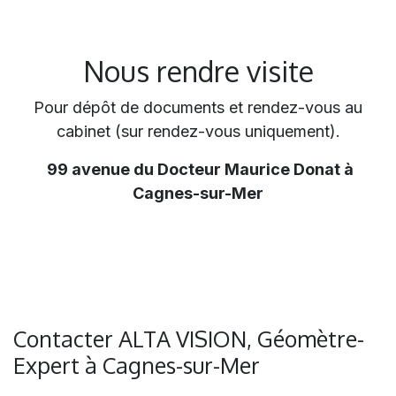
Nous rendre visite
Pour dépôt de documents et rendez-vous au
cabinet (sur rendez-vous uniquement).
99 avenue du Docteur Maurice Donat à
Cagnes-sur-Mer
Contacter ALTA VISION, Géomètre-
Expert à Cagnes-sur-Mer