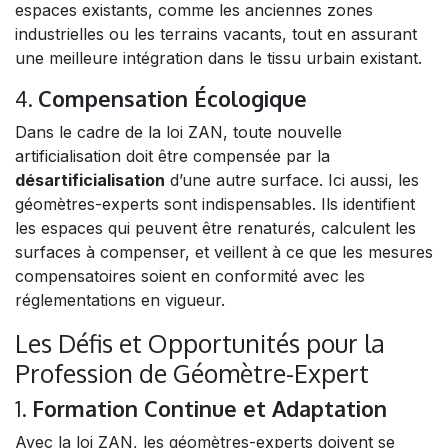
espaces existants, comme les anciennes zones
industrielles ou les terrains vacants, tout en assurant
une meilleure intégration dans le tissu urbain existant.
4.
Compensation Écologique
Dans le cadre de la loi ZAN, toute nouvelle
artificialisation doit être compensée par la
désartificialisation
d’une autre surface. Ici aussi, les
géomètres-experts sont indispensables. Ils identifient
les espaces qui peuvent être renaturés, calculent les
surfaces à compenser, et veillent à ce que les mesures
compensatoires soient en conformité avec les
réglementations en vigueur.
Les Défis et Opportunités pour la
Profession de Géomètre-Expert
1.
Formation Continue et Adaptation
Avec la loi ZAN, les géomètres-experts doivent se