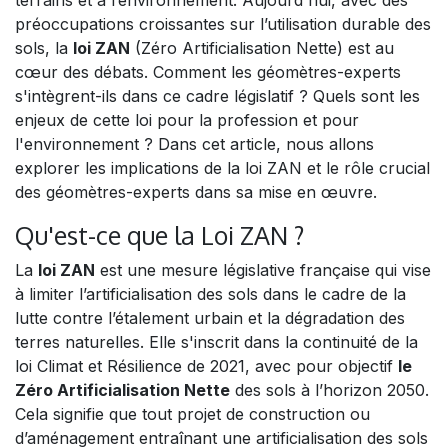
préoccupations croissantes sur l’utilisation durable des
sols, la
loi ZAN
(Zéro Artificialisation Nette) est au
cœur des débats. Comment les géomètres-experts
s'intègrent-ils dans ce cadre législatif ? Quels sont les
enjeux de cette loi pour la profession et pour
l'environnement ? Dans cet article, nous allons
explorer les implications de la loi ZAN et le rôle crucial
des géomètres-experts dans sa mise en œuvre.
Qu'est-ce que la Loi ZAN ?
La
loi ZAN
est une mesure législative française qui vise
à limiter l’artificialisation des sols dans le cadre de la
lutte contre l’étalement urbain et la dégradation des
terres naturelles. Elle s'inscrit dans la continuité de la
loi Climat et Résilience de 2021, avec pour objectif
le
Zéro Artificialisation Nette
des sols à l’horizon 2050.
Cela signifie que tout projet de construction ou
d’aménagement entraînant une artificialisation des sols