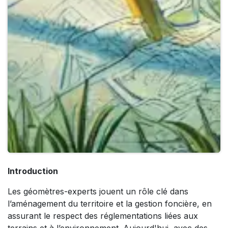
Introduction
Les géomètres-experts jouent un rôle clé dans
l’aménagement du territoire et la gestion foncière, en
assurant le respect des réglementations liées aux
terrains et à l’environnement. Aujourd'hui, avec des