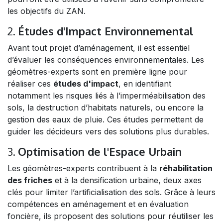
les objectifs du ZAN.
2.
Études d'Impact Environnemental
Avant tout projet d’aménagement, il est essentiel
d’évaluer les conséquences environnementales. Les
géomètres-experts sont en première ligne pour
réaliser ces
études d'impact
, en identifiant
notamment les risques liés à l’imperméabilisation des
sols, la destruction d’habitats naturels, ou encore la
gestion des eaux de pluie. Ces études permettent de
guider les décideurs vers des solutions plus durables.
3.
Optimisation de l'Espace Urbain
Les géomètres-experts contribuent à la
réhabilitation
des friches
et à la densification urbaine, deux axes
clés pour limiter l’artificialisation des sols. Grâce à leurs
compétences en aménagement et en évaluation
foncière, ils proposent des solutions pour réutiliser les