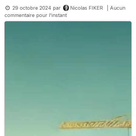
29 octobre 2024
par
Nicolas FIKER
| Aucun
commentaire pour l'instant