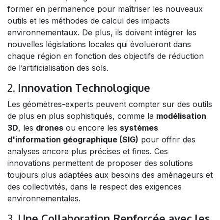
former en permanence pour maîtriser les nouveaux
outils et les méthodes de calcul des impacts
environnementaux. De plus, ils doivent intégrer les
nouvelles législations locales qui évolueront dans
chaque région en fonction des objectifs de réduction
de l’artificialisation des sols.
2.
Innovation Technologique
Les géomètres-experts peuvent compter sur des outils
de plus en plus sophistiqués, comme la
modélisation
3D
, les
drones
ou encore les
systèmes
d'information géographique (SIG)
pour offrir des
analyses encore plus précises et fines. Ces
innovations permettent de proposer des solutions
toujours plus adaptées aux besoins des aménageurs et
des collectivités, dans le respect des exigences
environnementales.
3.
Une Collaboration Renforcée avec les