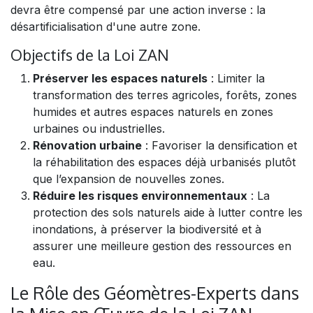
devra être compensé par une action inverse : la
désartificialisation d'une autre zone.
Objectifs de la Loi ZAN
Préserver les espaces naturels
: Limiter la
transformation des terres agricoles, forêts, zones
humides et autres espaces naturels en zones
urbaines ou industrielles.
Rénovation urbaine
: Favoriser la densification et
la réhabilitation des espaces déjà urbanisés plutôt
que l’expansion de nouvelles zones.
Réduire les risques environnementaux
: La
protection des sols naturels aide à lutter contre les
inondations, à préserver la biodiversité et à
assurer une meilleure gestion des ressources en
eau.
Le Rôle des Géomètres-Experts dans