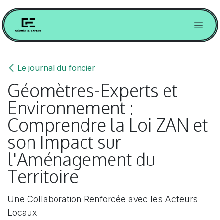
SE RENDRE AU CONTENU
Le journal du foncier
Géomètres-Experts et
Environnement :
Comprendre la Loi ZAN et
son Impact sur
l'Aménagement du
Territoire
Une Collaboration Renforcée avec les Acteurs
Locaux